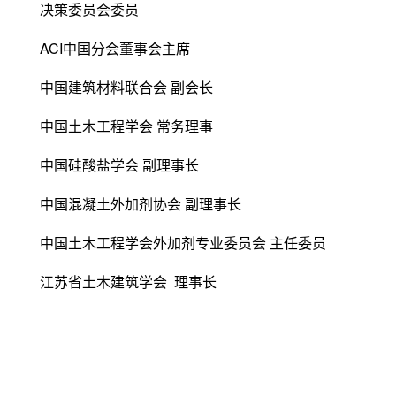
决策委员会委员
ACI中国分会董事会主席
中国建筑材料联合会 副会长
中国土木工程学会 常务理事
中国硅酸盐学会 副理事长
中国混凝土外加剂协会 副理事长
中国土木工程学会外加剂专业委员会 主任委员
江苏省土木建筑学会 理事长