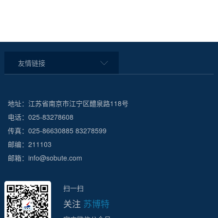
友情链接
地址：江苏省南京市江宁区醴泉路118号
电话：025-83278608
传真：025-86630885 83278599
邮编：211103
邮箱：info@sobute.com
扫一扫
关注
苏博特