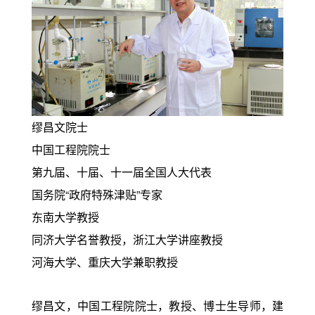
缪昌文院士
中国工程院院士
第九届、十届、十一届全国人大代表
国务院“政府特殊津贴”专家
东南大学教授
同济大学名誉教授，浙江大学讲座教授
河海大学、重庆大学兼职教授
缪昌文，中国工程院院士，教授、博士生导师，建