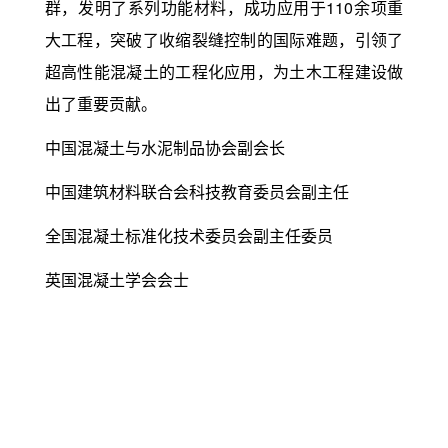
群，发明了系列功能材料，成功应用于110余项重
大工程，突破了收缩裂缝控制的国际难题，引领了
超高性能混凝土的工程化应用，为土木工程建设做
出了重要贡献。
中国混凝土与水泥制品协会副会长
中国建筑材料联合会科技教育委员会副主任
全国混凝土标准化技术委员会副主任委员
英国混凝土学会会士