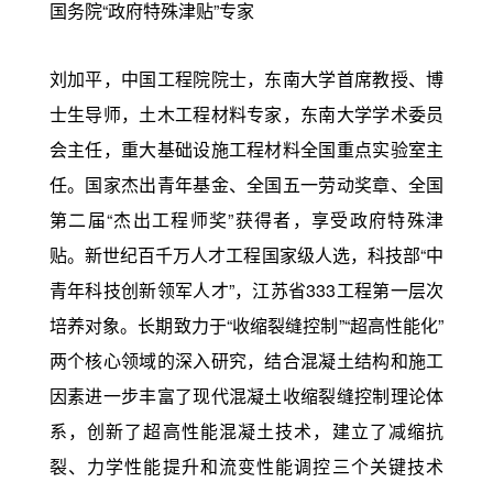
国务院“政府特殊津贴”专家
刘加平，中国工程院院士，东南大学首席教授、博
士生导师，土木工程材料专家，东南大学学术委员
会主任，重大基础设施工程材料全国重点实验室主
任。国家杰出青年基金、全国五一劳动奖章、全国
第二届“杰出工程师奖”获得者，享受政府特殊津
贴。新世纪百千万人才工程国家级人选，科技部“中
青年科技创新领军人才”，江苏省333工程第一层次
培养对象。长期致力于“收缩裂缝控制”“超高性能化”
两个核心领域的深入研究，结合混凝土结构和施工
因素进一步丰富了现代混凝土收缩裂缝控制理论体
系，创新了超高性能混凝土技术，建立了减缩抗
裂、力学性能提升和流变性能调控三个关键技术