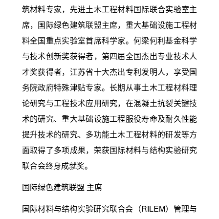
筑材料专家，先进土木工程材料国际联合实验室主
席，国际绿色建筑联盟主席，重大基础设施工程材
料全国重点实验室首席科学家。何梁何利基金科学
与技术创新奖获得者，第四届全国杰出专业技术人
才奖获得者，江苏省十大杰出专利发明人，享受国
务院政府特殊津贴专家。长期从事土木工程材料理
论研究与工程技术应用研究，在混凝土抗裂关键技
术的研究、重大基础设施工程服役寿命及耐久性能
提升技术的研究、多功能土木工程材料的研发等方
面取得了多项成果，荣获国际材料与结构实验研究
联合会终身成就奖。
国际绿色建筑联盟 主席
国际材料与结构实验研究联合会（RILEM）管理与