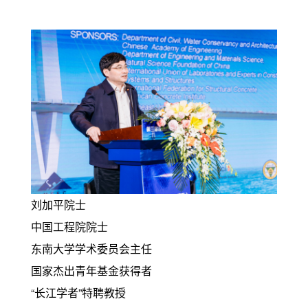
刘加平院士
中国工程院院士
东南大学学术委员会主任
国家杰出青年基金获得者
“长江学者”特聘教授