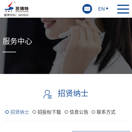
EN
服务中心
招贤纳士
招贤纳士
招投标下载
信息公告
联系方式