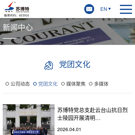
EN
新闻中心
党团文化
凝
聚
公司动态
党团文化
媒体聚焦
多媒体
合
力，
筑
苏博特党总支赴云台山抗日烈
梦
士陵园开展清明…
高
原
2026.04.01