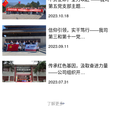
第五党支部主题…
2023.10.18
信仰引领，实干笃行——我司
第三和第十一党…
2023.09.11
传承红色基因，汲取奋进力量
——公司组织开…
2023.07.31
了解更多