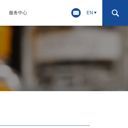
系
服务中心
EN