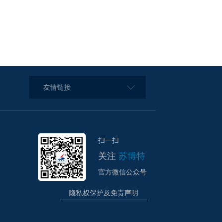
友情链接
扫一扫
关注
苏博特
官方微信公众号
隐私权保护及免责声明