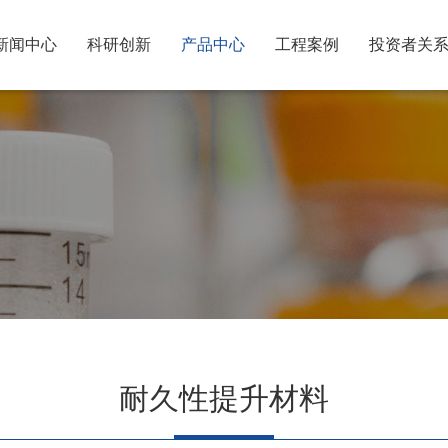
新闻中心
科研创新
产品中心
工程案例
投资者关
耐久性提升材料