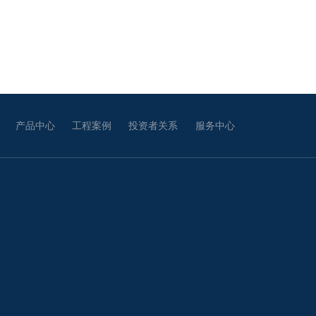
产品中心
工程案例
投资者关系
服务中心