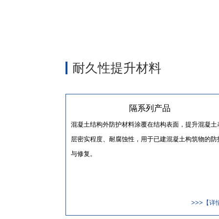
耐久性提升材料
隔系列产品
混凝土结构外防护材料涂覆在结构表面，提升混凝土
层密实程度、耐腐蚀性，用于已建混凝土构筑物的防
与修复。
>>>【详