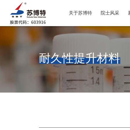
关于苏博特
院士风采
耐久性提升材料