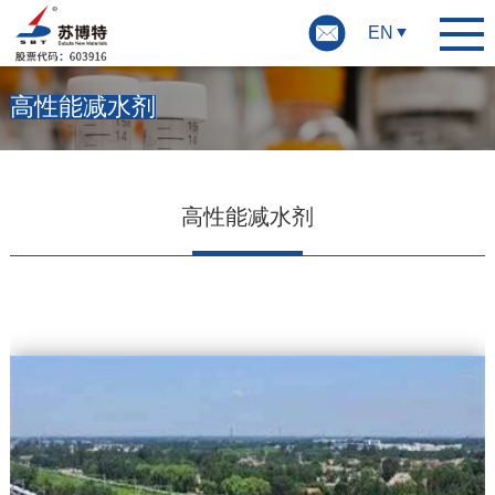
EN
高性能减水剂
高性能减水剂