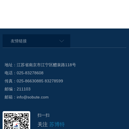
友情链接
地址：江苏省南京市江宁区醴泉路118号
电话：025-83278608
传真：025-86630885 83278599
邮编：211103
邮箱：info@sobute.com
扫一扫
关注
苏博特