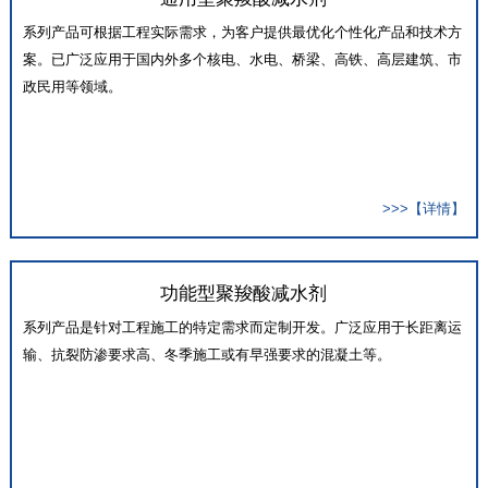
系列产品可根据工程实际需求，为客户提供最优化个性化产品和技术方
案。已广泛应用于国内外多个核电、水电、桥梁、高铁、高层建筑、市
政民用等领域。
>>>【详情】
功能型聚羧酸减水剂
系列产品是针对工程施工的特定需求而定制开发。广泛应用于长距离运
输、抗裂防渗要求高、冬季施工或有早强要求的混凝土等。