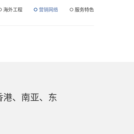
海外工程
营销网络
服务特色
香港、南亚、东