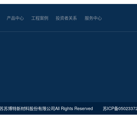
产品中心
工程案例
投资者关系
服务中心
江苏苏博特新材料股份有限公司All Rights Reserved
苏ICP备0502337