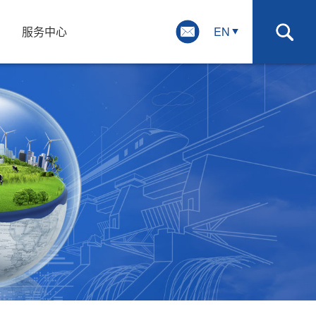
系
服务中心
EN