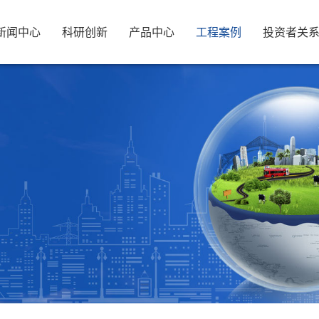
新闻中心
科研创新
产品中心
工程案例
投资者关