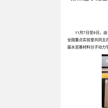
11月7日至9日
全国重点实验室共同主
届水泥基材料分子动力学模