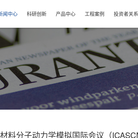
新闻中心
科研创新
产品中心
工程案例
投资者关
材料分子动力学模拟国际会议（ICASCM 