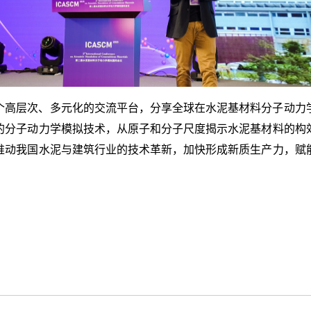
个高层次、多元化的交流平台，分享全球在水泥基材料分子动力
的分子动力学模拟技术，从原子和分子尺度揭示水泥基材料的构
推动我国水泥与建筑行业的技术革新，加快形成新质生产力，赋