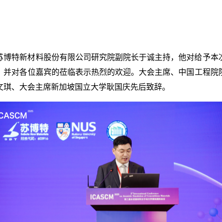
苏博特新材料股份有限公司研究院副院长于诚主持，他对给予本
，并对各位嘉宾的莅临表示热烈的欢迎。大会主席、中国工程院
文琪、大会主席新加坡国立大学耿国庆先后致辞。