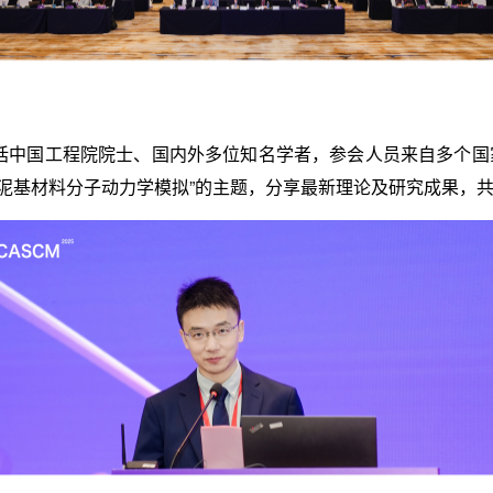
括中国工程院院士、国内外多位知名学者，参会人员来自多个国家
水泥基材料分子动力学模拟”的主题，分享最新理论及研究成果，