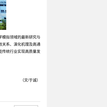
学模拟领域的最新研究与
效关系、演化机理及高通
能传统行业实现高质量发
（文/于诚）