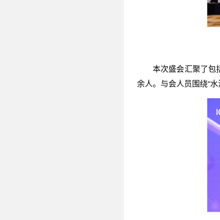
本次盛会汇聚了包
余人。与会人员围绕“