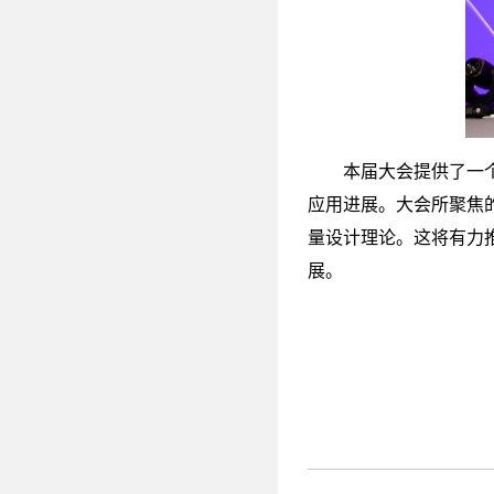
本届大会提供了一
应用进展。大会所聚焦
量设计理论。这将有力
展。