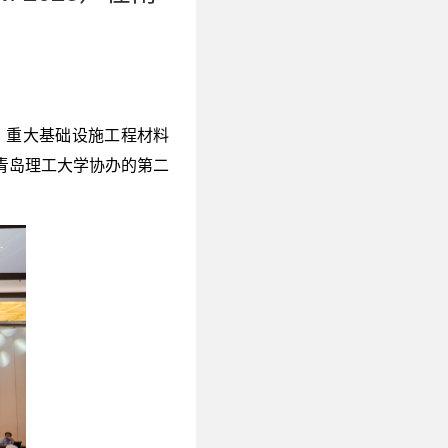
，重大基础设施工程材料
青岛理工大学协办的第二