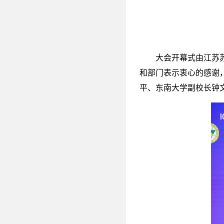
大会开幕式由江苏
和部门表示衷心的感谢
平、东南大学副校长钟