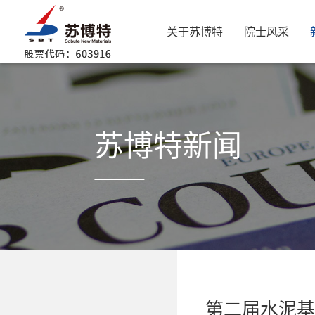
关于苏博特
院士风采
苏博特新闻
第二届水泥基