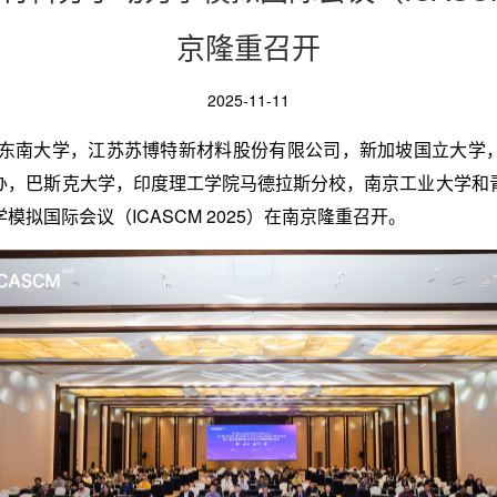
京隆重召开
2025-11-11
，由东南大学，江苏苏博特新材料股份有限公司，新加坡国立大学
办，巴斯克大学，印度理工学院马德拉斯分校，南京工业大学和
拟国际会议（ICASCM 2025）在南京隆重召开。