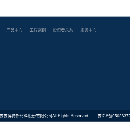
产品中心
工程案例
投资者关系
服务中心
江苏苏博特新材料股份有限公司All Rights Reserved
苏ICP备0502337