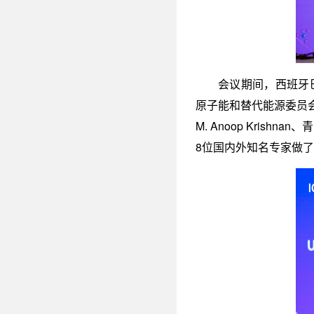
会议期间，西班牙巴斯克
原子能和替代能源委员会的Tul
M. Anoop Krish
8位国内外知名专家做