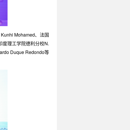
nhi Mohamed、法国
hra、印度理工学院德利分校N.
 Duque Redondo等