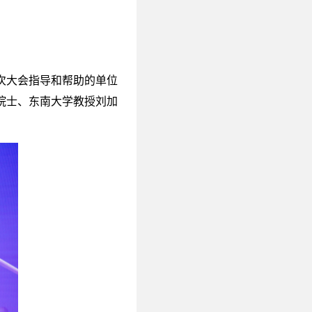
次大会指导和帮助的单位
院士、东南大学教授刘加