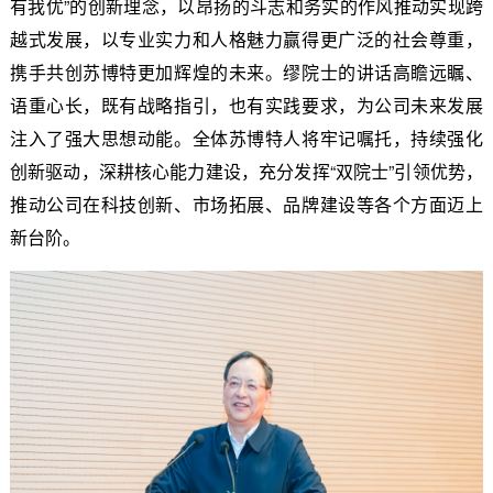
有我优”的创新理念，以昂扬的斗志和务实的作风推动实现跨
越式发展，以专业实力和人格魅力赢得更广泛的社会尊重，
携手共创苏博特更加辉煌的未来。缪院士的讲话高瞻远瞩、
语重心长，既有战略指引，也有实践要求，为公司未来发展
注入了强大思想动能。全体苏博特人将牢记嘱托，持续强化
创新驱动，深耕核心能力建设，充分发挥“双院士”引领优势，
推动公司在科技创新、市场拓展、品牌建设等各个方面迈上
新台阶。