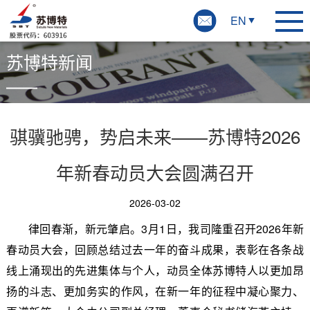
EN
苏博特新闻
骐骥驰骋，势启未来——苏博特2026
年新春动员大会圆满召开
2026-03-02
律回春渐，新元肇启。3月1日，我司隆重召开2026年新
春动员大会，回顾总结过去一年的奋斗成果，表彰在各条战
线上涌现出的先进集体与个人，动员全体苏博特人以更加昂
扬的斗志、更加务实的作风，在新一年的征程中凝心聚力、