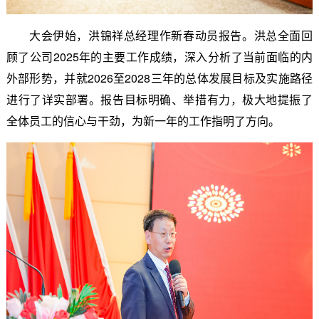
大会伊始，洪锦祥总经理作新春动员报告。洪总全面回
顾了公司2025年的主要工作成绩，深入分析了当前面临的内
外部形势，并就2026至2028三年的总体发展目标及实施路径
进行了详实部署。报告目标明确、举措有力，极大地提振了
全体员工的信心与干劲，为新一年的工作指明了方向。