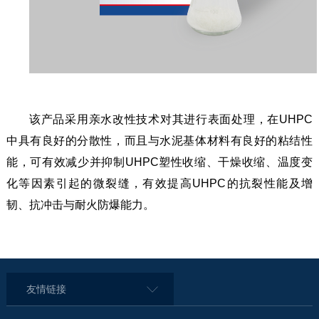
该产品采用亲水改性技术对其进行表面处理，在UHPC
中具有良好的分散性，而且与水泥基体材料有良好的粘结性
能，可有效减少并抑制UHPC塑性收缩、干燥收缩、温度变
化等因素引起的微裂缝，有效提高UHPC的抗裂性能及增
韧、抗冲击与耐火防爆能力。
友情链接