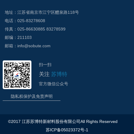
地址：江苏省南京市江宁区醴泉路118号
电话：025-83278608
传真：025-86630885 83278599
邮编：211103
邮箱：info@sobute.com
扫一扫
关注
苏博特
官方微信公众号
隐私权保护及免责声明
©2017 江苏苏博特新材料股份有限公司All Rights Reserved
苏ICP备05023372号-1