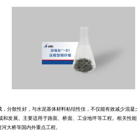
成，分散性好，与水泥基体材料粘结性佳，不仅能有效减少混凝
和发展。主要适用于路面、桥面、工业地坪等工程。相关性能符合YB
黄河大桥等国内外重点工程。