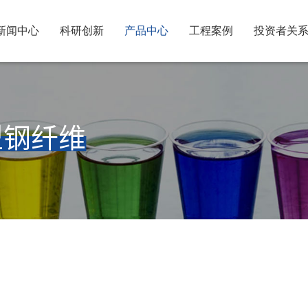
新闻中心
科研创新
产品中心
工程案例
投资者关
型钢纤维