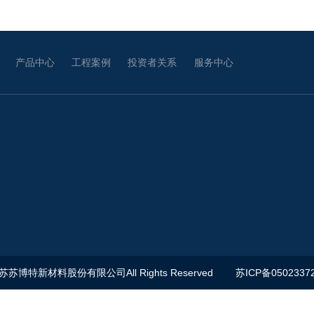
产品中心
工程案例
投资者关系
服务中心
江苏苏博特新材料股份有限公司All Rights Reserved
苏ICP备0502337