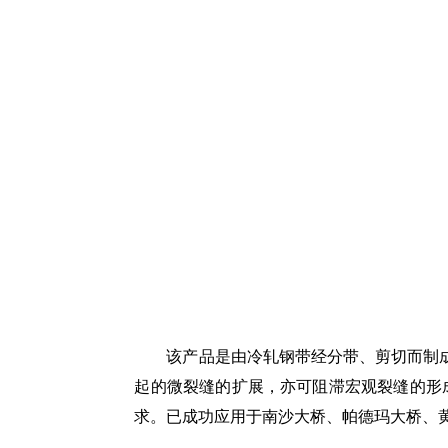
该产品是由冷轧钢带经分带、剪切而制
起的微裂缝的扩展，亦可阻滞宏观裂缝的形成
求。已成功应用于南沙大桥、帕德玛大桥、