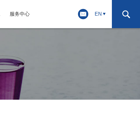
系
服务中心
EN