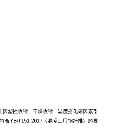
土因塑性收缩、干燥收缩、温度变化等因素引
/T151-2017《混凝土用钢纤维》的要