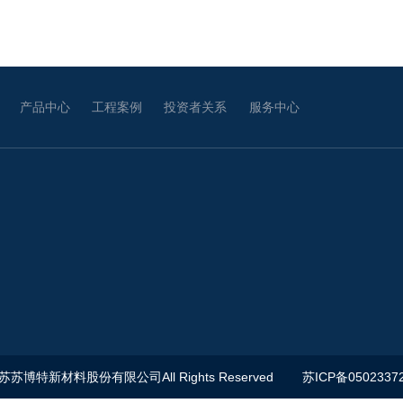
产品中心
工程案例
投资者关系
服务中心
江苏苏博特新材料股份有限公司All Rights Reserved
苏ICP备0502337