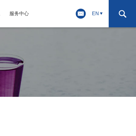
系
服务中心
EN