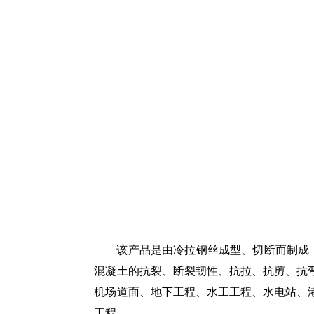
该产品是由冷拉钢丝成型、切断而制成，
混凝土的抗裂、断裂韧性、抗拉、抗剪、抗
机场道面、地下工程、水工工程、水电站、
工程。